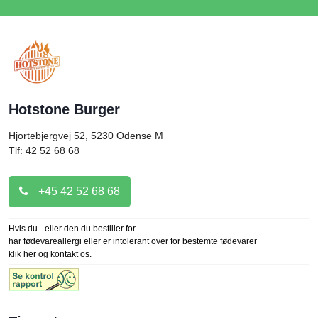
Hotstone Burger
Hjortebjergvej 52, 5230
Odense M
Tlf: 42 52 68 68
+45 42 52 68 68
Hvis du - eller den du bestiller for -
har fødevareallergi eller er intolerant over for bestemte fødevarer
klik her og kontakt os.