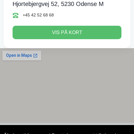
Hjortebjergvej 52, 5230 Odense M
+45 42 52 68 68
VIS PÅ KORT