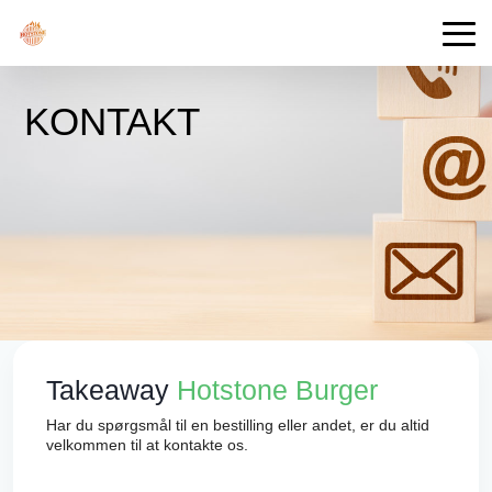
KONTAKT
Takeaway
Hotstone Burger
Har du spørgsmål til en bestilling eller andet, er du altid
velkommen til at kontakte os.