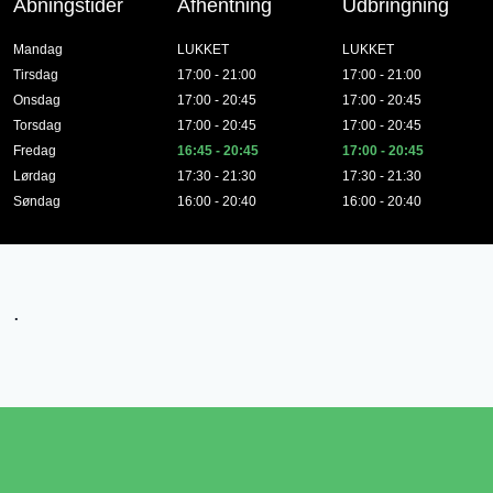
Åbningstider
Afhentning
Udbringning
Mandag
LUKKET
LUKKET
Tirsdag
17:00 - 21:00
17:00 - 21:00
Onsdag
17:00 - 20:45
17:00 - 20:45
Torsdag
17:00 - 20:45
17:00 - 20:45
Fredag
16:45 - 20:45
17:00 - 20:45
Lørdag
17:30 - 21:30
17:30 - 21:30
Søndag
16:00 - 20:40
16:00 - 20:40
.